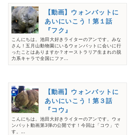
【動画】ウォンバットに
あいにいこう！第１話
『フク』
こんにちは。池田大好きライターのアンです。みな
さん！五月山動物園にいるウォンバットに会いに行
ったことはありますか？オーストラリア生まれの脱
力系キャラで全国にファ...
【動画】ウォンバットに
あいにいこう！第３話
『コウ』
こんにちは。池田大好きライターのアンです。ウォ
ンバット動画第3弾の公開です！今回は「コウ」で
す。...