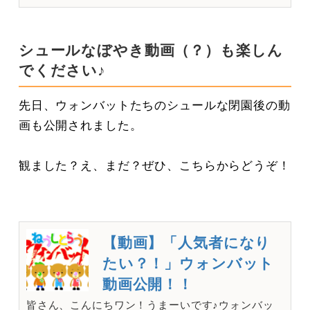
シュールなぼやき動画（？）も楽しん
でください♪
先日、ウォンバットたちのシュールな閉園後の動
画も公開されました。
観ました？え、まだ？ぜひ、こちらからどうぞ！
【動画】「人気者になり
たい？！」ウォンバット
動画公開！！
皆さん、こんにちワン！うまーいです♪ウォンバッ