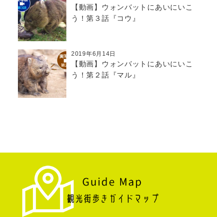
【動画】ウォンバットにあいにいこ
う！第３話『コウ』
2019年6月14日
【動画】ウォンバットにあいにいこ
う！第２話『マル』