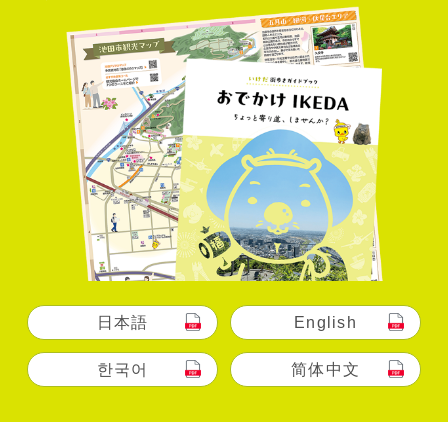
日本語
English
한국어
简体中文