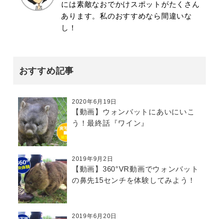
には素敵なおでかけスポットがたくさん
あります。私のおすすめなら間違いな
し！
おすすめ記事
2020年6月19日
【動画】ウォンバットにあいにいこ
う！最終話『ワイン』
2019年9月2日
【動画】360°VR動画でウォンバット
の鼻先15センチを体験してみよう！
2019年6月20日