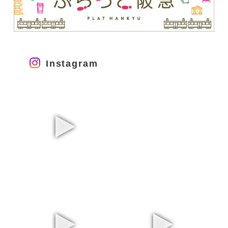
Instagram