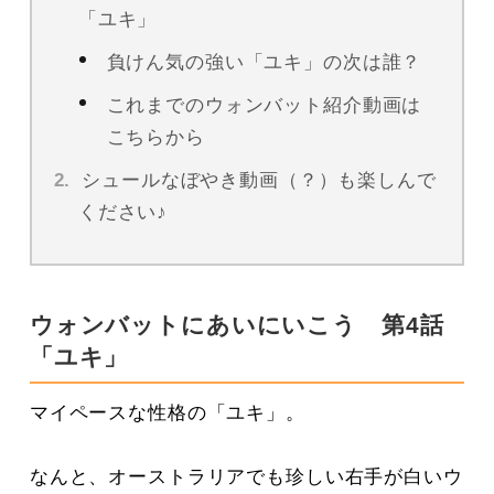
「ユキ」
負けん気の強い「ユキ」の次は誰？
これまでのウォンバット紹介動画は
こちらから
シュールなぼやき動画（？）も楽しんで
ください♪
ウォンバットにあいにいこう 第4話
「ユキ」
マイペースな性格の「ユキ」。
なんと、オーストラリアでも珍しい右手が白いウ