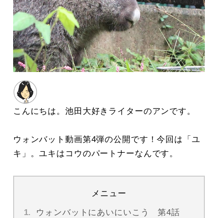
こんにちは。池田大好きライターのアンです。
ウォンバット動画第4弾の公開です！今回は「ユ
キ」。ユキはコウのパートナーなんです。
メニュー
ウォンバットにあいにいこう 第4話