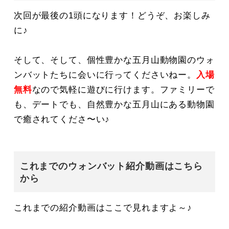
次回が最後の1頭になります！どうぞ、お楽しみ
に♪
そして、そして、個性豊かな五月山動物園のウォ
ンバットたちに会いに行ってくださいねー。
入場
無料
なので気軽に遊びに行けます。ファミリーで
も、デートでも、自然豊かな五月山にある動物園
で癒されてくださ〜い♪
これまでのウォンバット紹介動画はこちら
から
これまでの紹介動画はここで見れますよ～♪