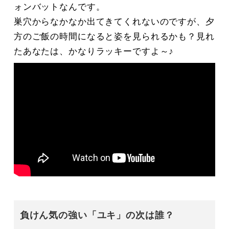
ォンバットなんです。
巣穴からなかなか出てきてくれないのですが、夕
方のご飯の時間になると姿を見られるかも？見れ
たあなたは、かなりラッキーですよ～♪
負けん気の強い「ユキ」の次は誰？