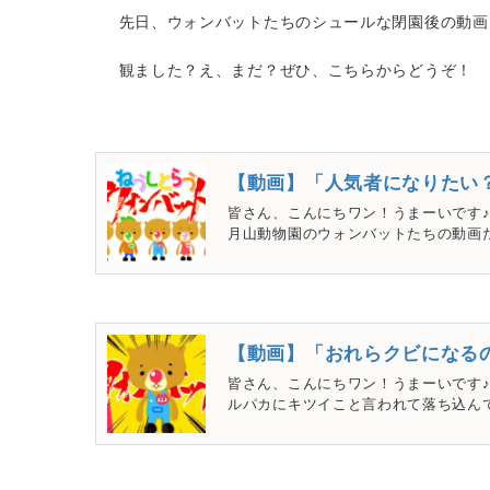
先日、ウォンバットたちのシュールな閉園後の動画
観ました？え、まだ？ぜひ、こちらからどうぞ！
【動画】「人気者になりたい
皆さん、こんにちワン！うまーいです
月山動物園のウォンバットたちの動画だ
【動画】「おれらクビになるの
皆さん、こんにちワン！うまーいです♪
ルパカにキツイこと言われて落ち込んで