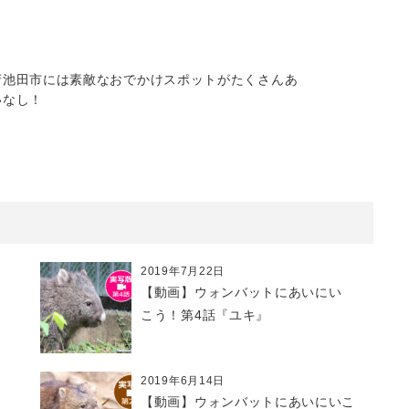
府池田市には素敵なおでかけスポットがたくさんあ
いなし！
2019年7月22日
【動画】ウォンバットにあいにい
こう！第4話『ユキ』
2019年6月14日
【動画】ウォンバットにあいにいこ