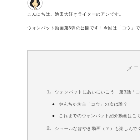
こんにちは。池田大好きライターのアンです。
ウォンバット動画第3弾の公開です！今回は「コウ」
メニ
ウォンバットにあいにいこう 第3話「
やんちゃ坊主「コウ」の次は誰？
これまでのウォンバット紹介動画はこ
シュールなぼやき動画（？）も楽しんで