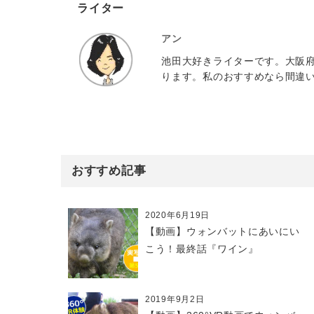
ライター
アン
池田大好きライターです。大阪
ります。私のおすすめなら間違
おすすめ記事
2020年6月19日
【動画】ウォンバットにあいにい
こう！最終話『ワイン』
2019年9月2日