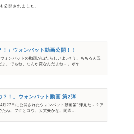
も公開されました。
？！」ウォンバット動画公開！！
♪ウォンバットの動画が出たらしいよ♪そう、もちろん五
よ。でもね、なんか変なんだよね～。ボヤ...
？！」ウォンバット動画 第2弾
4月27日に公開されたウォンバット動画第1弾見た～？ア
たね。フクとコウ、大丈夫かな。閉園...