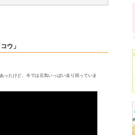
「コウ」
あったけど、今では元気いっぱい走り回っていま