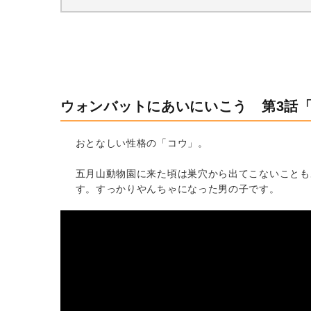
ウォンバットにあいにいこう 第3話
おとなしい性格の「コウ」。
五月山動物園に来た頃は巣穴から出てこないことも
す。すっかりやんちゃになった男の子です。