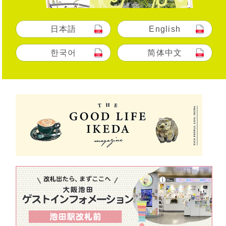
日本語
English
한국어
简体中文