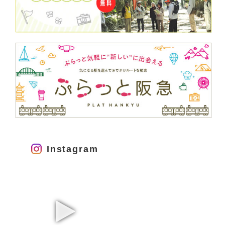
Instagram