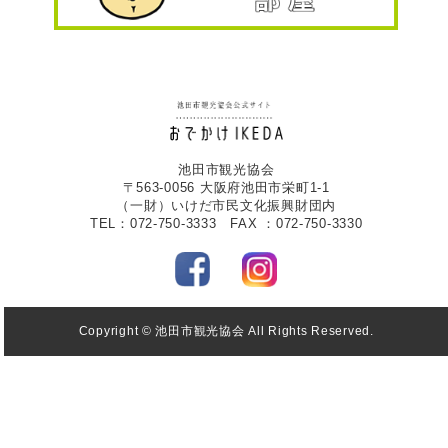
池田市観光協会
〒563-0056 大阪府池田市栄町1-1
（一財）いけだ市民文化振興財団内
TEL：072-750-3333 FAX ：072-750-3330
Copyright © 池田市観光協会 All Rights Reserved.